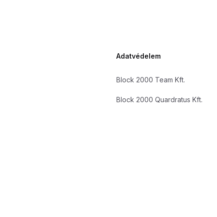
Adatvédelem
Block 2000 Team Kft.
Block 2000 Quardratus Kft.